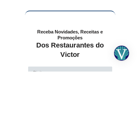
Receba Novidades, Receitas e
Promoções
Dos Restaurantes do
Victor
Enviar