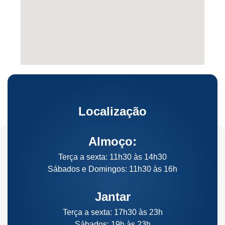
Localização
Almoço:
Terça a sexta: 11h30 às 14h30
Sábados e Domingos: 11h30 às 16h
Jantar
Terça a sexta: 17h30 às 23h
Sábados: 19h às 23h