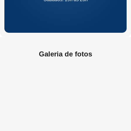
Galeria de fotos