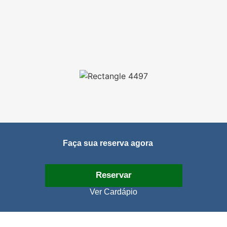
Faça sua reserva agora
Reservar
Ver Cardápio