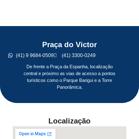
Praça do Victor
(41) 9 9684-0509
(41) 3300-0249
De frente a Praça da Espanha, localização
central e próximo as vias de acesso a pontos
turísticos como o Parque Barigui e a Torre
Panorâmica.
Localização