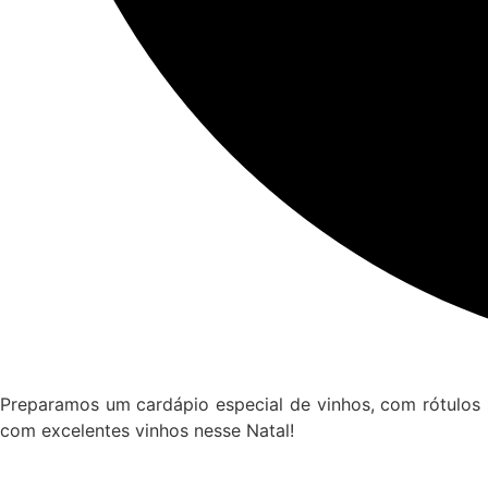
Preparamos um cardápio especial de vinhos, com rótulo
com excelentes vinhos nesse Natal!