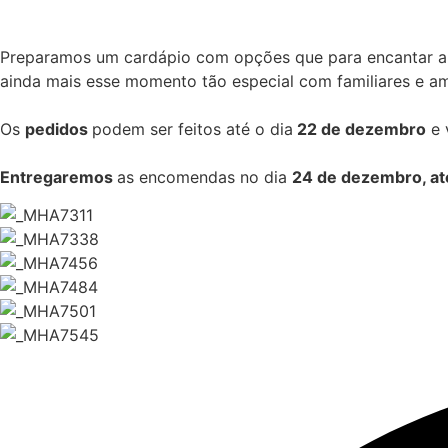
Preparamos um cardápio com opções que para encantar a v
ainda mais esse momento tão especial com familiares e am
Os
pedidos
podem ser feitos até o dia
22 de dezembro
e 
Entregaremos
as encomendas no dia
24 de dezembro, at