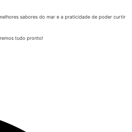
lhores sabores do mar e a praticidade de poder curtir
aremos tudo pronto!