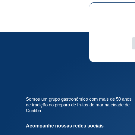
Somos um grupo gastronômico com mais de 50 anos
de tradição no preparo de frutos do mar na cidade de
Curitiba
Acompanhe nossas redes sociais