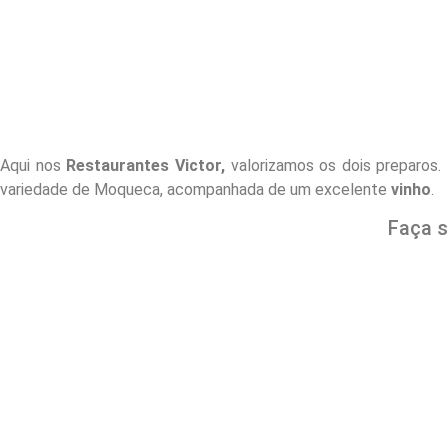
Aqui nos
Restaurantes Victor,
valorizamos os dois preparos.
variedade de Moqueca, acompanhada de um excelente
vinho
.
Faça 