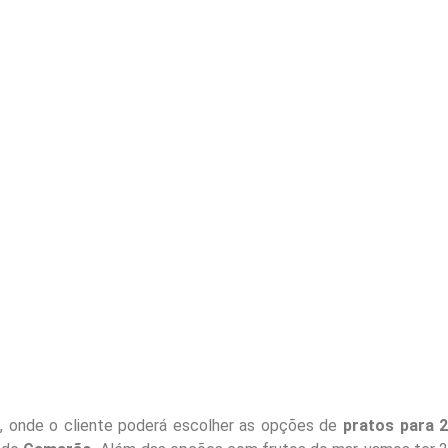
s
, onde o cliente poderá escolher as opções de
pratos para 